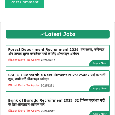
Latest Jobs
Forest Department Recruitment 2026: वन रक्षक, फॉरेस्टर
और उत्पाद शुल्क कांस्टेबल पदों के लिए ऑनलाइन आवेदन
Last Date To Apply:
20260207
Apply Now
SSC GD Constable Recruitment 2025: 25487 पदों पर भर्ती
शुरू, अभी करें ऑनलाइन आवेदन
Last Date To Apply:
20251231
Apply Now
Bank of Baroda Recruitment 2025: 82 विभिन्न प्रबंधक पदों
के लिए ऑनलाइन आवेदन करें
Last Date To Apply:
20251209
Apply Now