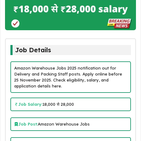
Job Details
Amazon Warehouse Jobs 2025 notification out for
Delivery and Packing Staff posts. Apply online before
25 November 2025. Check eligibility, salary, and
application details here.
Job Salary:
₹18,000 से ₹28,000
Job Post:
Amazon Warehouse Jobs