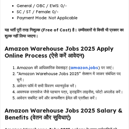
General / OBC / EWS: ₹0/-
SC / ST / Female: ₹0/-
Payment Mode: Not Applicable
यह भर्ती पूरी तरह निशुल्क (Free of Cost) है। उम्मीदवारों से किसी भी प्रकार का
शुल्क नहीं लिया जाएगा।
Amazon Warehouse Jobs 2025 Apply
Online Process (ऐसे करें आवेदन)
Amazon की आधिकारिक वेबसाइट (
amazon.jobs
) पर जाएं।
“Amazon Warehouse Jobs 2025” सेक्शन में जाकर संबंधित पद
चुनें।
आवेदन फॉर्म में सभी विवरण ध्यानपूर्वक भरें।
आवश्यक दस्तावेज जैसे पहचान पत्र, ड्राइविंग लाइसेंस, फोटो अपलोड करें।
आवेदन सबमिट करें और कन्फर्मेशन ईमेल की प्रतीक्षा करें।
Amazon Warehouse Jobs 2025 Salary &
Benefits (वेतन और सुविधाएं)