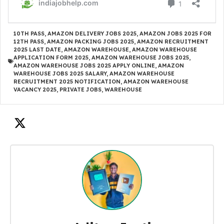
10TH PASS
,
AMAZON DELIVERY JOBS 2025
,
AMAZON JOBS 2025 FOR
12TH PASS
,
AMAZON PACKING JOBS 2025
,
AMAZON RECRUITMENT
2025 LAST DATE
,
AMAZON WAREHOUSE
,
AMAZON WAREHOUSE
APPLICATION FORM 2025
,
AMAZON WAREHOUSE JOBS 2025
,
AMAZON WAREHOUSE JOBS 2025 APPLY ONLINE
,
AMAZON
WAREHOUSE JOBS 2025 SALARY
,
AMAZON WAREHOUSE
RECRUITMENT 2025 NOTIFICATION
,
AMAZON WAREHOUSE
VACANCY 2025
,
PRIVATE JOBS
,
WAREHOUSE