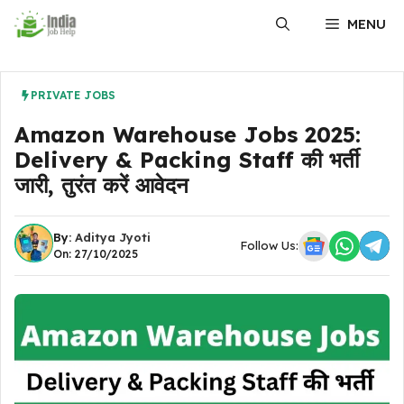
Skip
MENU
to
content
PRIVATE JOBS
Amazon Warehouse Jobs 2025:
Delivery & Packing Staff की भर्ती
जारी, तुरंत करें आवेदन
By:
Aditya Jyoti
Follow Us:
On: 27/10/2025