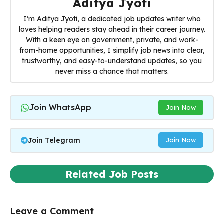
Aditya Jyoti
I’m Aditya Jyoti, a dedicated job updates writer who
loves helping readers stay ahead in their career journey.
With a keen eye on government, private, and work-
from-home opportunities, I simplify job news into clear,
trustworthy, and easy-to-understand updates, so you
never miss a chance that matters.
Join WhatsApp
Join Now
Join Telegram
Join Now
Related Job Posts
Leave a Comment