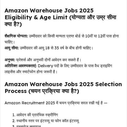
Amazon Warehouse Jobs 2025
Eligibility & Age Limit (योग्यता और उम्र सीमा
क्या है?)
शैक्षणिक योग्यता:
उम्मीदवार को किसी मान्यता प्राप्त बोर्ड से 10वीं या 12वीं पास होना
चाहिए।
आयु सीमा:
उम्मीदवार की आयु 18 से 35 वर्ष के बीच होनी चाहिए।
अनुभव:
फ्रेशर्स और अनुभवी दोनों आवेदन कर सकते हैं।
अतिरिक्त आवश्यकताएं:
Delivery पदों के लिए उम्मीदवार के पास वैध ड्राइविंग
लाइसेंस और स्मार्टफोन होना जरूरी है।
Amazon Warehouse Jobs 2025 Selection
Process (चयन प्रक्रिया क्या है?)
Amazon Recruitment 2025 में चयन प्रक्रिया सरल रखी गई है —
आवेदन की प्रारंभिक स्क्रीनिंग
स्थानीय स्तर पर इंटरव्यू या फोन कॉल इंटरव्यू
दस्तावेज़ सत्यापन