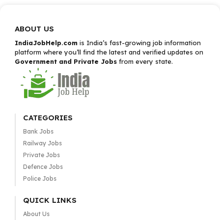
ABOUT US
IndiaJobHelp.com
is India’s fast-growing job information
platform where you’ll find the latest and verified updates on
Government and Private Jobs
from every state.
CATEGORIES
Bank Jobs
Railway Jobs
Private Jobs
Defence Jobs
Police Jobs
QUICK LINKS
About Us