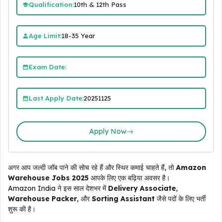
Qualification:
10th & 12th Pass
Age Limit:
18-35 Year
Exam Date:
Last Apply Date:
20251125
Apply Now
अगर आप जल्दी जॉब पाने की सोच रहे हैं और स्थिर कमाई चाहते हैं, तो
Amazon
Warehouse Jobs 2025
आपके लिए एक बढ़िया अवसर है।
Amazon India ने इस साल देशभर में
Delivery Associate
,
Warehouse Packer
, और
Sorting Assistant
जैसे पदों के लिए भर्ती
शुरू की है।