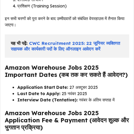
प्रशिक्षण (Training Session)
इन सभी चरणों को पूरा करने के बाद उम्मीदवारों को संबंधित वेयरहाउस में तैनात किया
जाएगा।
यह भी पढ़ें:
CWC Recruitment 2025: 22 जूनियर व्यक्तिगत 
सहायक और कार्यकारी पदों के लिए ऑनलाइन आवेदन करें
Amazon Warehouse Jobs 2025
Important Dates (कब तक कर सकते हैं आवेदन?)
Application Start Date:
27 अक्टूबर 2025
Last Date to Apply:
25 नवंबर 2025
Interview Date (Tentative):
नवंबर के अंतिम सप्ताह में
Amazon Warehouse Jobs 2025
Application Fee & Payment (आवेदन शुल्क और
भुगतान प्रक्रिया)