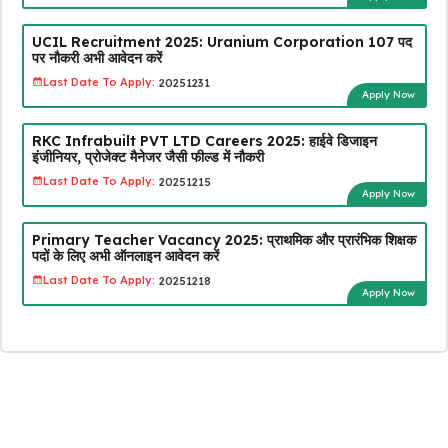
UCIL Recruitment 2025: Uranium Corporation 107 पद
पर नौकरी अभी आवेदन करें
Last Date To Apply:
20251231
Apply Now
RKC Infrabuilt PVT LTD Careers 2025: हाईवे डिजाइन
इंजीनियर, प्रोजेक्ट मैनेजर जैसी फील्ड में नौकरी
Last Date To Apply:
20251215
Apply Now
Primary Teacher Vacancy 2025: प्राथमिक और प्रारंभिक शिक्षक
पदों के लिए अभी ऑनलाइन आवेदन करें
Last Date To Apply:
20251218
Apply Now