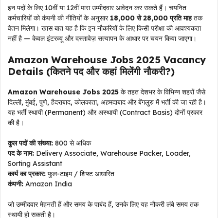
इन पदों के लिए 10वीं या 12वीं पास उम्मीदवार आवेदन कर सकते हैं। चयनित
कर्मचारियों को कंपनी की नीतियों के अनुसार
₹18,000 से ₹28,000 प्रति माह
तक
वेतन मिलेगा। खास बात यह है कि इन नौकरियों के लिए किसी परीक्षा की आवश्यकता
नहीं है — केवल इंटरव्यू और दस्तावेज़ सत्यापन के आधार पर चयन किया जाएगा।
Amazon Warehouse Jobs 2025 Vacancy
Details (कितने पद और कहां मिलेंगी नौकरी?)
Amazon Warehouse Jobs 2025
के तहत देशभर के विभिन्न शहरों जैसे
दिल्ली, मुंबई, पुणे, हैदराबाद, कोलकाता, अहमदाबाद और बेंगलुरु में भर्ती की जा रही है।
यह भर्ती स्थायी (Permanent) और अस्थायी (Contract Basis) दोनों प्रकार
की है।
कुल पदों की संख्या:
800 से अधिक
पद के नाम:
Delivery Associate, Warehouse Packer, Loader,
Sorting Assistant
कार्य का प्रकार:
फुल-टाइम / शिफ्ट आधारित
कंपनी:
Amazon India
जो उम्मीदवार मेहनती हैं और समय के पाबंद हैं, उनके लिए यह नौकरी लंबे समय तक
स्थायी हो सकती है।