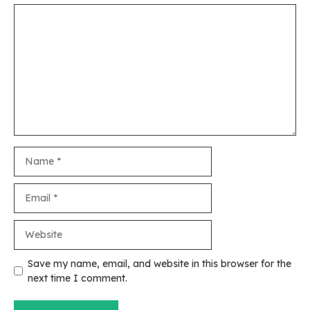
Comment
Name
Email
Website
Save my name, email, and website in this browser for the
next time I comment.