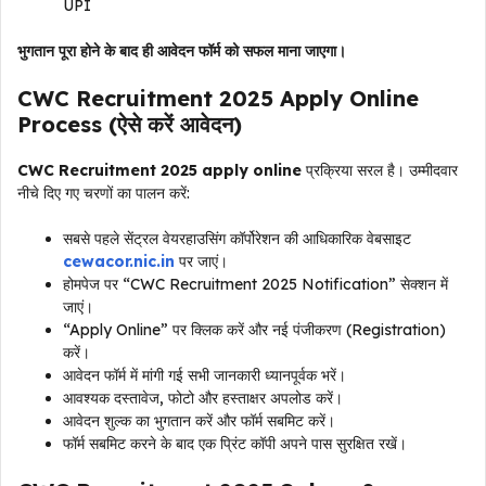
UPI
भुगतान पूरा होने के बाद ही आवेदन फॉर्म को सफल माना जाएगा।
CWC Recruitment 2025 Apply Online
Process (ऐसे करें आवेदन)
CWC Recruitment 2025 apply online
प्रक्रिया सरल है। उम्मीदवार
नीचे दिए गए चरणों का पालन करें:
सबसे पहले सेंट्रल वेयरहाउसिंग कॉर्पोरेशन की आधिकारिक वेबसाइट
cewacor.nic.in
पर जाएं।
होमपेज पर “CWC Recruitment 2025 Notification” सेक्शन में
जाएं।
“Apply Online” पर क्लिक करें और नई पंजीकरण (Registration)
करें।
आवेदन फॉर्म में मांगी गई सभी जानकारी ध्यानपूर्वक भरें।
आवश्यक दस्तावेज, फोटो और हस्ताक्षर अपलोड करें।
आवेदन शुल्क का भुगतान करें और फॉर्म सबमिट करें।
फॉर्म सबमिट करने के बाद एक प्रिंट कॉपी अपने पास सुरक्षित रखें।