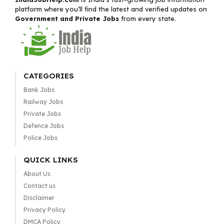
platform where you’ll find the latest and verified updates on
Government and Private Jobs
from every state.
CATEGORIES
Bank Jobs
Railway Jobs
Private Jobs
Defence Jobs
Police Jobs
QUICK LINKS
About Us
Contact us
Disclaimer
Privacy Policy
DMCA Policy