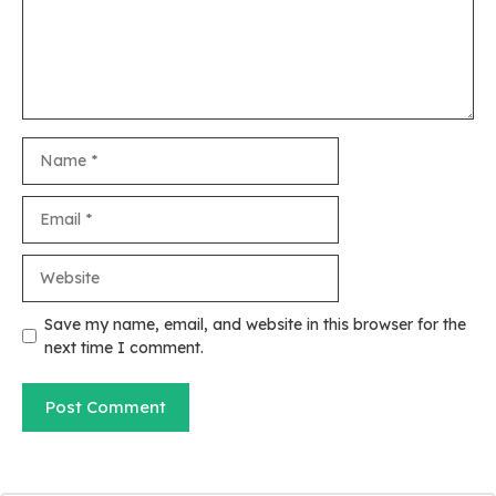
Name
Email
Website
Save my name, email, and website in this browser for the
next time I comment.