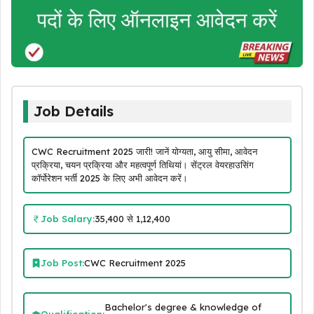
Job Details
CWC Recruitment 2025 जारी! जानें योग्यता, आयु सीमा, आवेदन
प्रक्रिया, चयन प्रक्रिया और महत्वपूर्ण तिथियां। सेंट्रल वेयरहाउसिंग
कॉर्पोरेशन भर्ती 2025 के लिए अभी आवेदन करें।
Job Salary:
₹35,400 से ₹1,12,400
Job Post:
CWC Recruitment 2025
Bachelor's degree & knowledge of
Qualification: