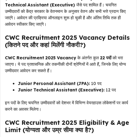
Technical Assistant (Executive)
जैसे पद शामिल हैं। चयनित
उम्मीदवारों को केंद्र सरकार के वेतनमान के अनुसार वेतन और सभी भत्ते प्रदान किए
जाएंगे। आवेदन की प्रक्रिया ऑनलाइन शुरू हो चुकी है और अंतिम तिथि तक ही
आवेदन स्वीकार किए जाएंगे।
CWC Recruitment 2025 Vacancy Details
(कितने पद और कहां मिलेंगी नौकरी?)
CWC Recruitment 2025 Vacancy
के अंतर्गत कुल
22 पदों
को भरा
जाएगा। ये पद प्रशासनिक और तकनीकी दोनों श्रेणियों में आते हैं, जिनके लिए योग्य
उम्मीदवार आवेदन कर सकते हैं।
Junior Personal Assistant (JPA):
10 पद
Junior Technical Assistant (Executive):
12 पद
इन पदों के लिए चयनित उम्मीदवारों को देशभर में विभिन्न वेयरहाउस लोकेशनों पर कार्य
करने का अवसर मिलेगा।
CWC Recruitment 2025 Eligibility & Age
Limit (योग्यता और उम्र सीमा क्या है?)