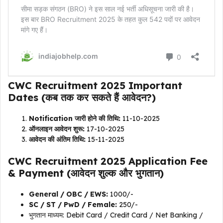
CWC Recruitment 2025 Important
Dates (कब तक कर सकते हैं आवेदन?)
Notification जारी होने की तिथि:
11-10-2025
ऑनलाइन आवेदन शुरू:
17-10-2025
आवेदन की अंतिम तिथि:
15-11-2025
CWC Recruitment 2025 Application Fee
& Payment (आवेदन शुल्क और भुगतान)
General / OBC / EWS:
₹1000/-
SC / ST / PwD / Female:
₹250/-
भुगतान माध्यम: Debit Card / Credit Card / Net Banking /