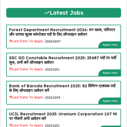
Latest Jobs
Forest Department Recruitment 2026: वन रक्षक, फॉरेस्टर
और उत्पाद शुल्क कांस्टेबल पदों के लिए ऑनलाइन आवेदन
Last Date To Apply:
20260207
Apply Now
SSC GD Constable Recruitment 2025: 25487 पदों पर भर्ती
शुरू, अभी करें ऑनलाइन आवेदन
Last Date To Apply:
20251231
Apply Now
Bank of Baroda Recruitment 2025: 82 विभिन्न प्रबंधक पदों
के लिए ऑनलाइन आवेदन करें
Last Date To Apply:
20251209
Apply Now
UCIL Recruitment 2025: Uranium Corporation 107 पद
पर नौकरी अभी आवेदन करें
Last Date To Apply:
20251231