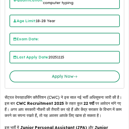
computer typing
Age Limit:
18-28 Year
Exam Date:
Last Apply Date:
20251115
Apply Now
सेंट्रल वेयरहाउसिंग कॉर्पोरेशन (CWC) ने इस साल नई भर्ती अधिसूचना जारी की है।
इस बार
CWC Recruitment 2025
के तहत कुल
22 पदों
पर आवेदन मांगे गए
हैं। अगर आप सरकारी नौकरी की तैयारी कर रहे हैं और केंद्र सरकार के विभाग में काम
करने का सपना रखते हैं, तो यह अवसर आपके लिए खास हो सकता है।
इस भर्ती में
Junior Personal Assistant (JPA)
और
Junior