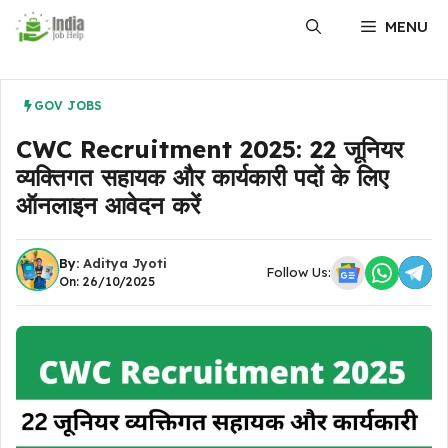
Skip
MENU
to
content
GOV JOBS
CWC Recruitment 2025: 22 जूनियर
व्यक्तिगत सहायक और कार्यकारी पदों के लिए
ऑनलाइन आवेदन करें
By:
Aditya Jyoti
Follow Us:
On: 26/10/2025