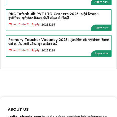
Apply Now
RKC Infrabuilt PVT LTD Careers 2025: हाईवे डिजाइन
इंजीनियर, प्रोजेक्ट मैनेजर जैसी फील्ड में नौकरी
Last Date To Apply:
20251215
Apply Now
Primary Teacher Vacancy 2025: प्राथमिक और प्रारंभिक शिक्षक
पदों के लिए अभी ऑनलाइन आवेदन करें
Last Date To Apply:
20251218
Apply Now
ABOUT US
IndiaJobHelp.com
is India’s fast-growing job information