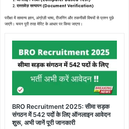
दस्तावेज़ सत्यापन (Document Verification)
परीक्षा में सामान्य ज्ञान, अंग्रेज़ी भाषा, रीजनिंग और तकनीकी विषयों से प्रश्न पूछे
जाएंगे। चयन पूरी तरह मेरिट के आधार पर किया जाएगा।