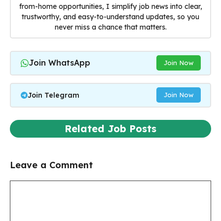
from-home opportunities, I simplify job news into clear,
trustworthy, and easy-to-understand updates, so you
never miss a chance that matters.
Join WhatsApp
Join Now
Join Telegram
Join Now
Related Job Posts
Leave a Comment
Comment