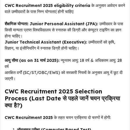
CWC Recruitment 2025 eligibility criteria
के अनुसार आवेदन करने
वाले उम्मीदवारों के पास निम्न योग्यताएं होनी चाहिए:
शैक्षणिक योग्यता:
Junior Personal Assistant (JPA):
उम्मीदवार के पास
किसी मान्यता प्राप्त विश्वविद्यालय से स्नातक की डिग्री और कंप्यूटर टाइपिंग का ज्ञान
होना चाहिए।
Junior Technical Assistant (Executive):
उम्मीदवारों को कृषि,
विज्ञान, या इंजीनियरिंग में स्नातक डिग्री होनी चाहिए।
आयु सीमा (as on 31 मार्च 2025):
न्यूनतम आयु: 18 वर्ष & अधिकतम आयु: 28
वर्ष
आरक्षित वर्गों (SC/ST/OBC/EWS) को सरकारी नियमों के अनुसार आयु में छूट दी
जाएगी।
CWC Recruitment 2025 Selection
Process (Last Date से पहले जानें चयन प्रक्रिया
क्या है?)
CWC Recruitment 2025
के तहत चयन प्रक्रिया दो चरणों में होगी:
ऑनलाइन परीक्षा (Computer Based Test)