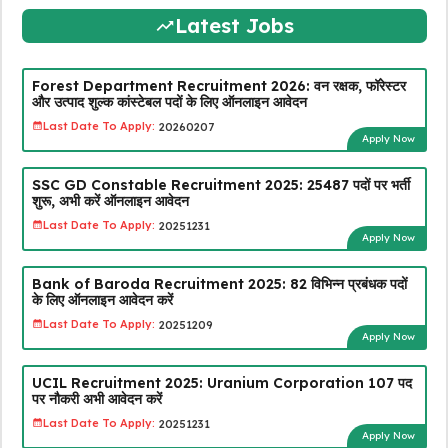
Latest Jobs
Forest Department Recruitment 2026: वन रक्षक, फॉरेस्टर
और उत्पाद शुल्क कांस्टेबल पदों के लिए ऑनलाइन आवेदन
Last Date To Apply:
20260207
Apply Now
SSC GD Constable Recruitment 2025: 25487 पदों पर भर्ती
शुरू, अभी करें ऑनलाइन आवेदन
Last Date To Apply:
20251231
Apply Now
Bank of Baroda Recruitment 2025: 82 विभिन्न प्रबंधक पदों
के लिए ऑनलाइन आवेदन करें
Last Date To Apply:
20251209
Apply Now
UCIL Recruitment 2025: Uranium Corporation 107 पद
पर नौकरी अभी आवेदन करें
Last Date To Apply:
20251231
Apply Now