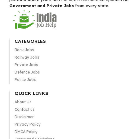
Government and Private Jobs
from every state.
CATEGORIES
Bank Jobs
Railway Jobs
Private Jobs
Defence Jobs
Police Jobs
QUICK LINKS
About Us
Contact us
Disclaimer
Privacy Policy
DMCA Policy