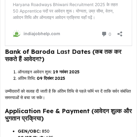
Bank of Baroda
Last
Dates (कब तक कर
सकते हैं आवेदन?)
ऑनलाइन आवेदन शुरू:
19 नवंबर 2025
अंतिम तिथि:
09 दिसंबर 2025
उम्मीदवारों को सलाह दी जाती है कि अंतिम तिथि से पहले फॉर्म भर दें ताकि सर्वर संबंधित
समस्याओं से बचा जा सके।
Application Fee & Payment (आवेदन शुल्क और
भुगतान प्रक्रिया)
GEN/OBC:
₹850