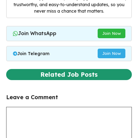
trustworthy, and easy-to-understand updates, so you
never miss a chance that matters.
Join WhatsApp
Join Now
Join Telegram
Join Now
Related Job Posts
Leave a Comment
Comment