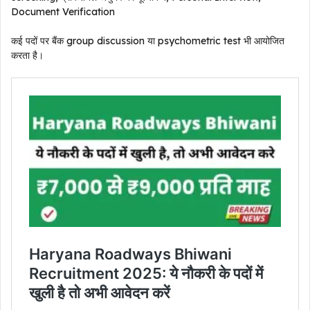
Document Verification
कई पदों पर बैंक group discussion या psychometric test भी आयोजित
करता है।