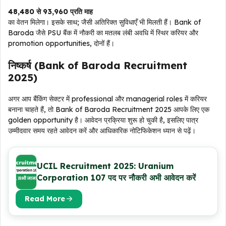
₹48,480 से ₹93,960 प्रति माह
का वेतन मिलेगा। इसके साथ; जैसी अतिरिक्त सुविधाएँ भी मिलती हैं। Bank of
Baroda जैसे PSU बैंक में नौकरी का मतलब लंबी अवधि में स्थिर करियर और
promotion opportunities, दोनों हैं।
निष्कर्ष (Bank of Baroda Recruitment
2025)
अगर आप बैंकिंग सेक्टर में professional और managerial roles में करियर
बनाना चाहते हैं, तो Bank of Baroda Recruitment 2025 आपके लिए एक
golden opportunity है। आवेदन प्रक्रिया शुरू हो चुकी है, इसलिए पात्र
उम्मीदवार समय रहते आवेदन करें और आधिकारिक नोटिफिकेशन ध्यान से पढ़ें।
UCIL Recruitment 2025: Uranium
Corporation 107 पद पर नौकरी अभी आवेदन करें
Read More