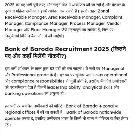
2025 की यह भर्ती पूरी तरह ऑनलाइन मोड में आयोजित की जा रही है और देशभर के
पुरुष व महिला उम्मीदवार इसमें आवेदन कर सकते हैं। इसके तहत Zonal
Receivable Manager, Area Receivable Manager, Complaint
Manager, Compliance Manager, Process Manager, Vendor
Manager और Floor Manager जैसे महत्वपूर्ण पद शामिल हैं, जिन पर
नियुक्तियाँ विभिन्न बैंक जोन में की जाएँगी।
Bank of Baroda Recruitment 2025 (कितने
पद और कहाँ मिलेंगी नौकरी?)
इस भर्ती अभियान के तहत कुल 82 पदों को भरा जाएगा। ये सभी पद Managerial
और Professional grade के हैं। हर पद पर भूमिका अलग-अलग operational
और compliance responsibilities से जुड़ी होती है, इसलिए बैंक ऐसे उम्मीदवारों
को प्राथमिकता देता है जिनमें leadership ability, analytical skills और
banking operations का अनुभव हो।
इन पदों पर चयनित उम्मीदवारों की पोस्टिंग Bank of Baroda के zonal या
regional offices में की जा सकती है। Bank of Baroda nationwide
operate करता है, इसलिए उम्मीदवार भारत के किसी भी राज्य में पोस्टिंग के लिए तैयार
रहें।