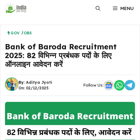
Skip
MENU
to
content
GOV JOBS
Bank of Baroda Recruitment
2025: 82 विभिन्न प्रबंधक पदों के लिए
ऑनलाइन आवेदन करें
By:
Aditya Jyoti
Follow Us:
On: 02/12/2025