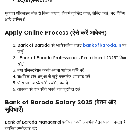
SC/ST/PwD:
₹175
भुगतान ऑनलाइन मोड से किया जाएगा, जिसमें क्रेडिट कार्ड, डेबिट कार्ड, नेट बैंकिंग
आदि शामिल हैं।
Apply Online Process (ऐसे करें आवेदन)
Bank of Baroda की आधिकारिक साइट
bankofbaroda.in
पर
जाएँ
“Bank of Baroda Professionals Recruitment 2025” लिंक
खोलें
नया रजिस्ट्रेशन करके अपना आवेदन फॉर्म भरें
शैक्षणिक और अनुभव से जुड़े दस्तावेज़ अपलोड करें
फीस जमा करके फॉर्म सबमिट कर दें
आवेदन की एक कॉपी अपने पास सुरक्षित रखें
Bank of Baroda Salary 2025 (वेतन और
सुविधाएँ)
Bank of Baroda Managerial पदों पर काफी आकर्षक वेतन प्रदान करता है।
चयनित उम्मीदवारों को: