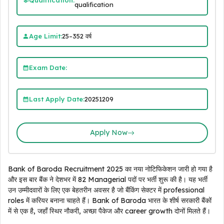
qualification
Age Limit:
25–352 वर्ष
Exam Date:
Last Apply Date:
20251209
Apply Now
Bank of Baroda Recruitment 2025 का नया नोटिफिकेशन जारी हो गया है
और इस बार बैंक ने देशभर में 82 Managerial पदों पर भर्ती शुरू की है। यह भर्ती
उन उम्मीदवारों के लिए एक बेहतरीन अवसर है जो बैंकिंग सेक्टर में professional
roles में करियर बनाना चाहते हैं। Bank of Baroda भारत के शीर्ष सरकारी बैंकों
में से एक है, जहाँ स्थिर नौकरी, अच्छा पैकेज और career growth दोनों मिलते हैं।