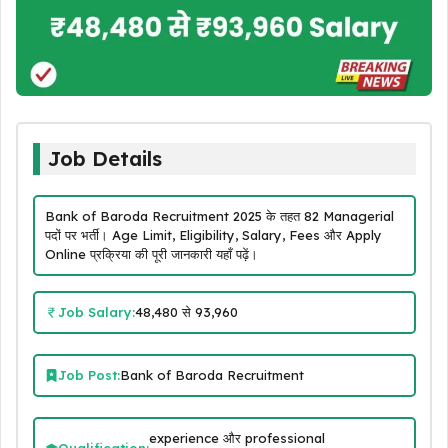
Job Details
Bank of Baroda Recruitment 2025 के तहत 82 Managerial
पदों पर भर्ती। Age Limit, Eligibility, Salary, Fees और Apply
Online प्रक्रिया की पूरी जानकारी यहाँ पढ़ें।
Job Salary:
₹48,480 से ₹93,960
Job Post:
Bank of Baroda Recruitment
experience और professional
Qualification: