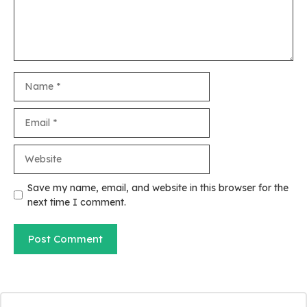
Name
Email
Website
Save my name, email, and website in this browser for the
next time I comment.