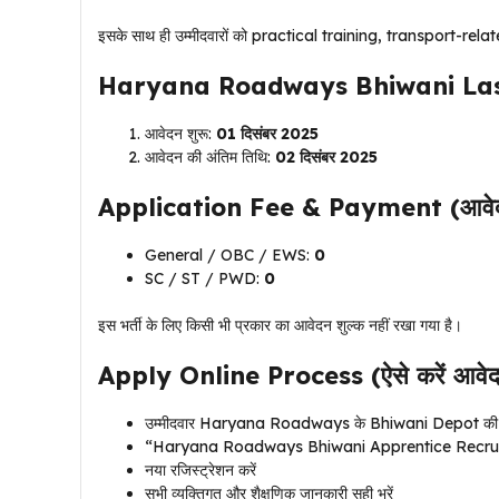
इसके साथ ही उम्मीदवारों को practical training, transport-relate
Haryana Roadways Bhiwani Last D
आवेदन शुरू:
01 दिसंबर 2025
आवेदन की अंतिम तिथि:
02 दिसंबर 2025
Application Fee & Payment (आवेदन श
General / OBC / EWS:
₹0
SC / ST / PWD:
₹0
इस भर्ती के लिए किसी भी प्रकार का आवेदन शुल्क नहीं रखा गया है।
Apply Online Process (ऐसे करें आवे
उम्मीदवार Haryana Roadways के Bhiwani Depot की आ
“Haryana Roadways Bhiwani Apprentice Recruitme
नया रजिस्ट्रेशन करें
सभी व्यक्तिगत और शैक्षणिक जानकारी सही भरें