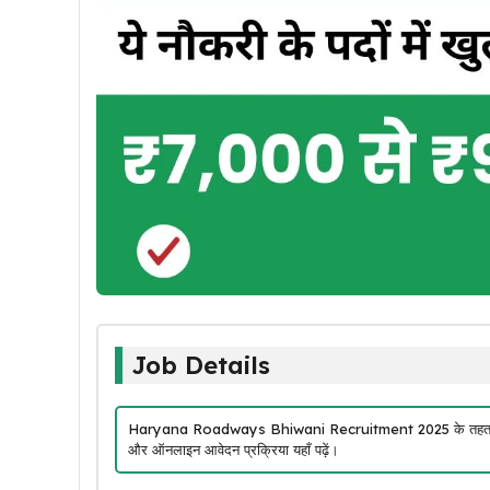
Job Details
Haryana Roadways Bhiwani Recruitment 2025 के तहत 50 App
और ऑनलाइन आवेदन प्रक्रिया यहाँ पढ़ें।