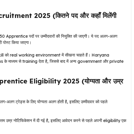
ment 2025 (कितने पद और कहाँ मिलेंगी
pprentice पदों पर उम्मीदवारों की नियुक्ति की जाएगी। ये पद अलग-अलग
ही पोस्ट किया जाएगा।
skill को real working environment में सीखना चाहते हैं। Haryana
 माध्यम से training देता है, जिससे बाद में अन्य government और private
ice Eligibility 2025 (योग्यता और उम्र
अलग-अलग ट्रेड्स के लिए योग्यता अलग होती है, इसलिए उम्मीदवार को पहले
म उम्र नोटिफिकेशन में दी गई है, इसलिए आवेदन करने से पहले अपनी eligibility एक