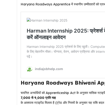
Haryana Roadways Apprentice में स्थानीय उम्मीदवारों को प्राथमिक
Haryana Roadways Bhiwani Apprent
चयनित अभ्यर्थियों को Apprenticeship Act के अनुसार मासिक स्टाइ
₹7,000 से ₹9,000 प्रति माह
के आसपास स्टाइपेंड मिलता है (ट्रेड और नियमों के अनुसार यह राशि बद