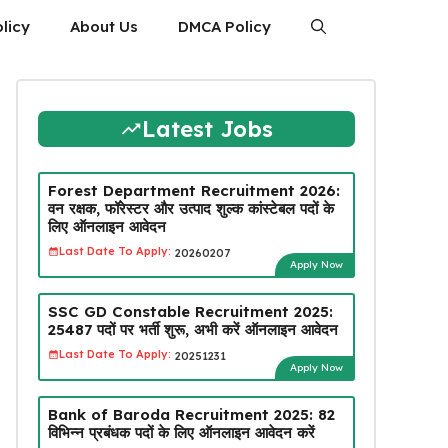
licy
About Us
DMCA Policy
Latest Jobs
Forest Department Recruitment 2026:
वन रक्षक, फॉरेस्टर और उत्पाद शुल्क कांस्टेबल पदों के
लिए ऑनलाइन आवेदन
Last Date To Apply:
20260207
Apply Now
SSC GD Constable Recruitment 2025:
25487 पदों पर भर्ती शुरू, अभी करें ऑनलाइन आवेदन
Last Date To Apply:
20251231
Apply Now
Bank of Baroda Recruitment 2025: 82
विभिन्न प्रबंधक पदों के लिए ऑनलाइन आवेदन करें