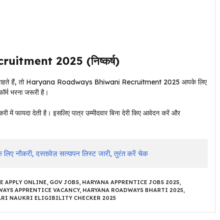
tment 2025 (निष्कर्ष)
ना चाहते हैं, तो Haryana Roadways Bhiwani Recruitment 2025 आपके लिए
ॉर्म भरना जरूरी है।
 में फायदा देती है। इसलिए पात्र उम्मीदवार बिना देरी किए आवेदन करें और
 नौकरी, दस्तावेज़ सत्यापन लिस्ट जारी, तुरंत करें चेक
E APPLY ONLINE
,
GOV JOBS
,
HARYANA APPRENTICE JOBS 2025
,
AYS APPRENTICE VACANCY
,
HARYANA ROADWAYS BHARTI 2025
,
RI NAUKRI ELIGIBILITY CHECKER 2025