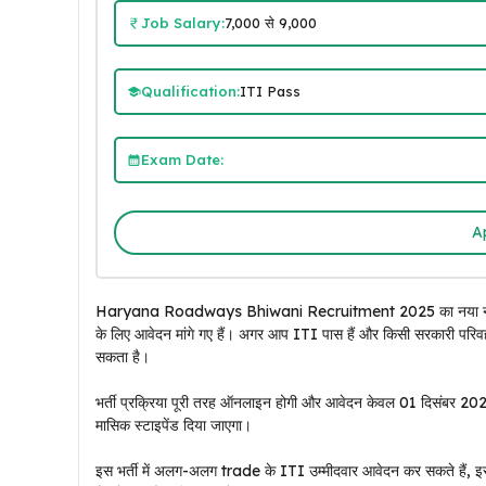
Job Salary:
₹7,000 से ₹9,000
Qualification:
ITI Pass
Exam Date:
A
Haryana Roadways Bhiwani Recruitment 2025 का नया नोटिफि
के लिए आवेदन मांगे गए हैं। अगर आप ITI पास हैं और किसी सरकारी परिव
सकता है।
भर्ती प्रक्रिया पूरी तरह ऑनलाइन होगी और आवेदन केवल 01 दिसंबर 202
मासिक स्टाइपेंड दिया जाएगा।
इस भर्ती में अलग-अलग trade के ITI उम्मीदवार आवेदन कर सकते हैं, इस