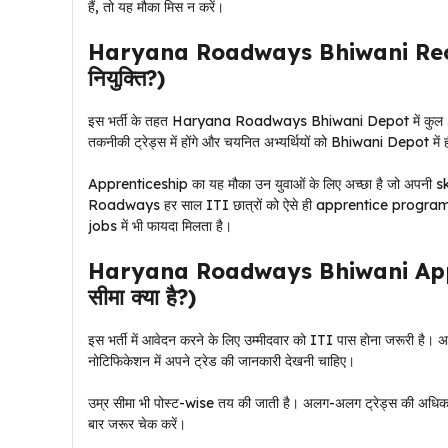
हैं, तो यह मौका मिस न करें।
Haryana Roadways Bhiwani Recruit
नियुक्ति?)
इस भर्ती के तहत Haryana Roadways Bhiwani Depot में कुल 50 A
तकनीकी ट्रेड्स में होंगे और चयनित अभ्यर्थियों को Bhiwani Depot में 
Apprenticeship का यह मौका उन युवाओं के लिए अच्छा है जो अपनी 
Roadways हर साल ITI छात्रों को ऐसे ही apprentice programs के
jobs में भी फायदा मिलता है।
Haryana Roadways Bhiwani Apprent
सीमा क्या है?)
इस भर्ती में आवेदन करने के लिए उम्मीदवार को ITI पास होना जरूरी है। 
नोटिफिकेशन में अपने ट्रेड की जानकारी देखनी चाहिए।
उम्र सीमा भी पोस्ट-wise तय की जाती है। अलग-अलग ट्रेड्स की अधिकत
बार जरूर चेक करें।