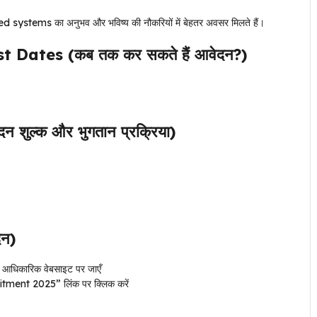
d systems का अनुभव और भविष्य की नौकरियों में बेहतर अवसर मिलते हैं।
ates (कब तक कर सकते हैं आवेदन?)
ुल्क और भुगतान प्रक्रिया)
दन)
धिकारिक वेबसाइट पर जाएँ
nt 2025” लिंक पर क्लिक करें