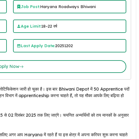
Job Post:
Haryana Roadways Bhiwani
Age Limit:
18–22 वर्ष
Last Apply Date:
20251202
pply Now
केशन जारी हो चुका है। इस बार Bhiwani Depot में 50 Apprentice पदों
हन विभाग में apprenticeship करना चाहते हैं, तो यह मौका आपके लिए बढ़िया हो
5 से 02 दिसंबर 2025 तक लिए जाएंगे। चयनित अभ्यर्थियों को तय मानकों के अनुसार
लिए अगर आप Haryana में रहते हैं या इस क्षेत्र में अपना करियर शुरू करना चाहते