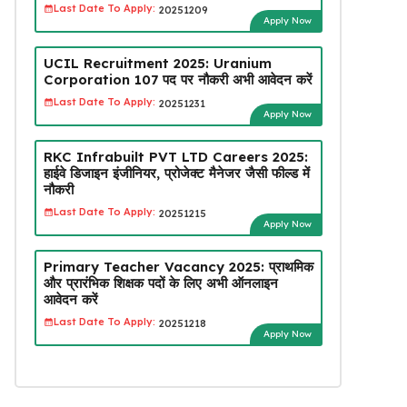
Last Date To Apply:
20251209
Apply Now
UCIL Recruitment 2025: Uranium
Corporation 107 पद पर नौकरी अभी आवेदन करें
Last Date To Apply:
20251231
Apply Now
RKC Infrabuilt PVT LTD Careers 2025:
हाईवे डिजाइन इंजीनियर, प्रोजेक्ट मैनेजर जैसी फील्ड में
नौकरी
Last Date To Apply:
20251215
Apply Now
Primary Teacher Vacancy 2025: प्राथमिक
और प्रारंभिक शिक्षक पदों के लिए अभी ऑनलाइन
आवेदन करें
Last Date To Apply:
20251218
Apply Now