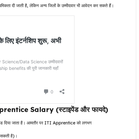
ता दी जाती है, लेकिन अन्य जिलों के उम्मीदवार भी आवेदन कर सकते हैं।
ice Salary (स्टाइपेंड और फायदे)
पेंड दिया जाता है। आमतौर पर ITI Apprentice को लगभग
ल सकती है)।