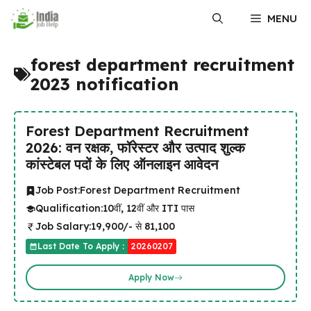
Skip
MENU
to
content
forest department recruitment
2023 notification
Forest Department Recruitment
2026: वन रक्षक, फॉरेस्टर और उत्पाद शुल्क
कांस्टेबल पदों के लिए ऑनलाइन आवेदन
Job Post:
Forest Department Recruitment
Qualification:
10वीं, 12वीं और ITI पास
Job Salary:
₹19,900/- से ₹81,100
Last Date To Apply :
20260207
Apply Now