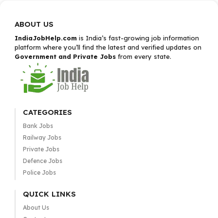
ABOUT US
IndiaJobHelp.com
is India’s fast-growing job information
platform where you’ll find the latest and verified updates on
Government and Private Jobs
from every state.
CATEGORIES
Bank Jobs
Railway Jobs
Private Jobs
Defence Jobs
Police Jobs
QUICK LINKS
About Us