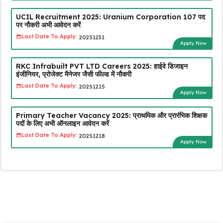
UCIL Recruitment 2025: Uranium Corporation 107 पद
पर नौकरी अभी आवेदन करें
Last Date To Apply:
20251231
Apply Now
RKC Infrabuilt PVT LTD Careers 2025: हाईवे डिजाइन
इंजीनियर, प्रोजेक्ट मैनेजर जैसी फील्ड में नौकरी
Last Date To Apply:
20251215
Apply Now
Primary Teacher Vacancy 2025: प्राथमिक और प्रारंभिक शिक्षक
पदों के लिए अभी ऑनलाइन आवेदन करें
Last Date To Apply:
20251218
Apply Now