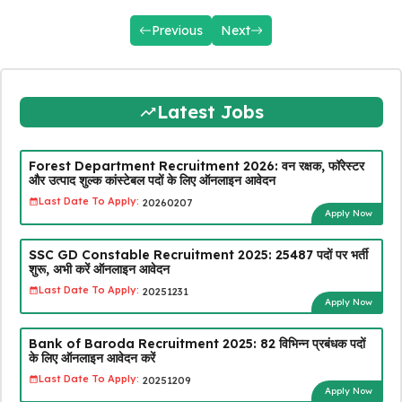
Previous
Next
Latest Jobs
Forest Department Recruitment 2026: वन रक्षक, फॉरेस्टर
और उत्पाद शुल्क कांस्टेबल पदों के लिए ऑनलाइन आवेदन
Last Date To Apply:
20260207
Apply Now
SSC GD Constable Recruitment 2025: 25487 पदों पर भर्ती
शुरू, अभी करें ऑनलाइन आवेदन
Last Date To Apply:
20251231
Apply Now
Bank of Baroda Recruitment 2025: 82 विभिन्न प्रबंधक पदों
के लिए ऑनलाइन आवेदन करें
Last Date To Apply:
20251209
Apply Now